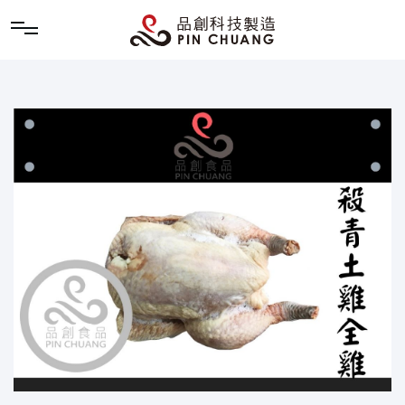
品創科技製造股