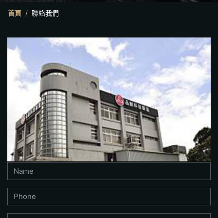
首頁
聯絡我們
Name
Phone