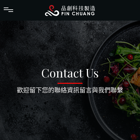
品創科技製造股
Contact Us
歡迎留下您的聯絡資訊留言與我們聯繫